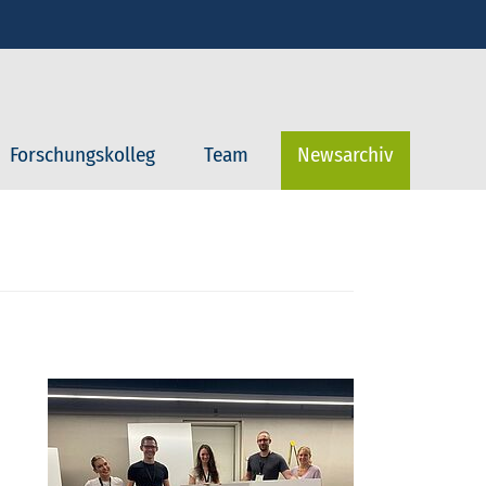
Forschungskolleg
Team
Newsarchiv