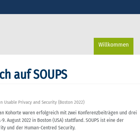
Willkommen
ch auf SOUPS
n Usable Privacy and Security (Boston 2022)
n Kohorte waren erfolgreich mit zwei Konferenzbeiträgen und drei
9. August 2022 in Boston (USA) stattfand. SOUPS ist eine der
ity und der Human-Centred Security.