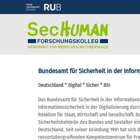
Bundesamt für Sicherheit in der Inform
Deutschland * Digital * Sicher * BSI
Das Bundesamt für Sicherheit in der Informationst
Informationssicherheit in der Digitalisierung dur
Reaktion für Staat, Wirtschaft und Gesellschaft. Da
Sicherheitsbehörde des Bundes und Gestalter eine
Deutschland. Seit seiner Gründung 1991 hat sich 
ressortübergreifenden Kompetenzzentrum für Fra