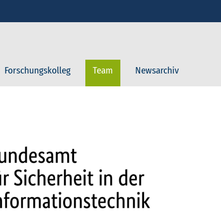
Forschungskolleg
Team
Newsarchiv