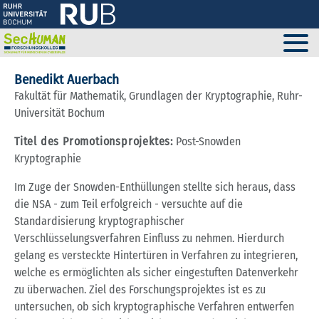
Benedikt Auerbach
Fakultät für Mathematik, Grundlagen der Kryptographie, Ruhr-
Universität Bochum
Titel des Promotionsprojektes:
Post-Snowden
Kryptographie
Im Zuge der Snowden-Enthüllungen stellte sich heraus, dass
die NSA - zum Teil erfolgreich - versuchte auf die
Standardisierung kryptographischer
Verschlüsselungsverfahren Einfluss zu nehmen. Hierdurch
gelang es versteckte Hintertüren in Verfahren zu integrieren,
welche es ermöglichten als sicher eingestuften Datenverkehr
zu überwachen. Ziel des Forschungsprojektes ist es zu
untersuchen, ob sich kryptographische Verfahren entwerfen