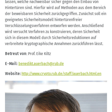
lassen, welche nachweisbar sicher gegen den Einbau von
Hintertüren sind. Hierfür wird auf Methoden aus dem Bereich
der beweisbaren Sicherheit zurückgegriffen. Zunächst soll ein
geeignetes Sicherheitsmodell hintertürenfreier
Verschlüsselungsverfahren entworfen werden. Anschließend
wird versucht Verfahren zu konstruieren, deren Sicherheit
sich in diesem Modell durch Sicherheitsreduktionen auf
verbreitete kryptographische Annahmen zurückführen lässt.
Betreut von
: Prof. Eike Kiltz
E-Mail:
benedikt.auerbach@rub.de
Website:
http://www.crypto.rub.de/staff/auerbach.html.en