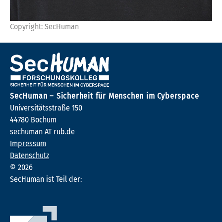
Copyright: SecHuman
SecHuman – Sicherheit für Menschen im Cyberspace
Universitätsstraße 150
44780 Bochum
sechuman AT rub.de
Impressum
Datenschutz
©
2026
SecHuman ist Teil der: