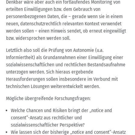
Denkbar wäre aber auch ein fortlaufendes Monitoring von
erteilten Einwilligungen bzw. dem Gebrauch von
personenbezogenen Daten, die – gerade wenn sie in einem
neuen, datenschutzrechtlich relevanten Kontext verwendet
werden sollen – einen Hinweis sendet, ob erneut eingewilligt
bzw. widersprochen werden soll.
Letztlich also soll die Prüfung von Autonomie (u.a.
Informiertheit) als Grundannahmen einer Einwilligung einer
sozialwissenschaftlichen und rechtlichen Bestandsaufnahme
unterzogen werden. Sich hieraus ergebende
Herausforderungen sollen insbesondere im Verbund mit
technischen Lösungen weiterentwickelt werden.
Mögliche übergreifende Forschungsfragen:
Welche Chancen und Risiken bringt der „notice and
consent“-Ansatz aus rechtlicher und
sozialwissenschaftlicher Perspektive?
Wie lassen sich der bisherige „notice and consent“-Ansatz