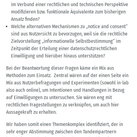
im Verbund einer rechtlichen und technischen Perspektive
modifizieren bzw. funktionale Äquivalente zum bisherigen
Ansatz finden?
Welche alternativen Mechanismen zu „notice and consent“
sind aus Nutzersicht zu bevorzugen, weil sie die rechtliche
Zielvorstellung „informationelle Selbstbestimmung“ im
Zeitpunkt der Erteilung einer datenschutzrechtlichen
Einwilligung und hierüber hinaus unterstützen?
Bei der Beantwortung dieser Fragen käme ein Mix aus
Methoden zum Einsatz. Zentral wären auf der einen Seite ein
Mix aus Nutzerbefragungen und Experimenten (sowohl in-lab
also auch online), um Intentionen und Handlungen in Bezug
auf Einwilligungen zu untersuchen. Sie wären eng mit
rechtlichen Fragestellungen zu verknüpfen, um auch hier
Aussagekraft zu erhalten.
Wir haben somit einen Themenkomplex identifiziert, der in
sehr enger Abstimmung zwischen den Tandempartnern