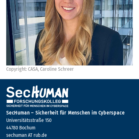
Copyright: CASA, Caroline Schreer
SecHuman – Sicherheit für Menschen im Cyberspace
Universitätsstraße 150
44780 Bochum
sechuman AT rub.de