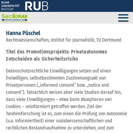
Hanna Püschel
Rechtswissenschaften, Institut für Journalistik, TU Dortmund
Titel des Promotionsprojekts: Privatautonomes
Entscheiden als Sicherheitsrisiko
Datenschutzrechtliche Einwilligungen setzen auf einen
freiwilligen, selbstbestimmten Zustimmungsakt von
Privatpersonen („informed consent“ bzw. „notice and
consent“). Tatsächlich weisen aber viele Studien darauf hin,
dass viele Einwilligungen – etwa beim Akzeptieren von
Cookies – uninformiert getroffen werden. Ziel der
Tandemforschung ist es, zum einen die Prüfung von Autonomie
(u.a. Informiertheit) einer sozialwissenschaftlichen und
rechtlichen Bestandsaufnahme zu unterziehen, und zum