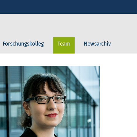
Forschungskolleg
Team
Newsarchiv