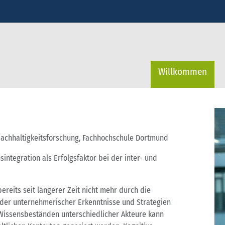
Willkommen
Nachhaltigkeitsforschung, Fachhochschule Dortmund
sintegration als Erfolgsfaktor bei der inter- und
ereits seit längerer Zeit nicht mehr durch die
 oder unternehmerischer Erkenntnisse und Strategien
 Wissensbeständen unterschiedlicher Akteure kann