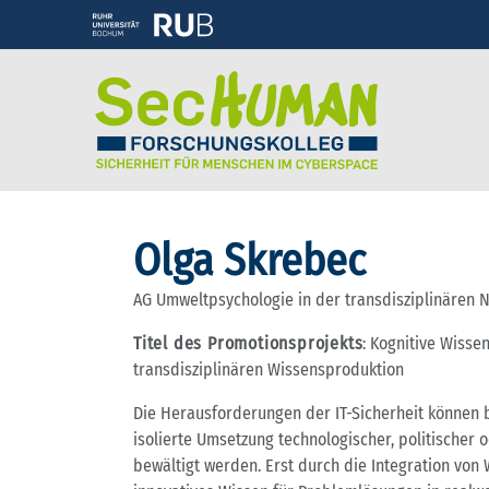
Olga Skrebec
AG Umweltpsychologie in der transdisziplinären 
Titel des Promotionsprojekts
: Kognitive Wissen
transdisziplinären Wissensproduktion
Die Herausforderungen der IT-Sicherheit können b
isolierte Umsetzung technologischer, politischer
bewältigt werden. Erst durch die Integration von