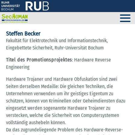
Steffen Becker
Fakultät für Elektrotechnik und Informationstechnik,
Eingebettete Sicherheit, Ruhr-Universität Bochum
Titel des Promotionsprojektes
: Hardware Reverse
Engineering
Hardware Trojaner und Hardware Obfuskation sind zwei
Seiten derselben Medaille: Die gleichen Techniken, die
Unternehmen verwenden um ihr geistiges Eigentum zu
schützen, können von Kriminellen oder Geheimdiensten dazu
eingesetzt werden sogenannte Hardware Trojaner zu
verstecken, welche die Sicherheit von Computersystemen
vollständig aushebeln können.
Da das zugrundeliegende Problem des Hardware-Reverse-