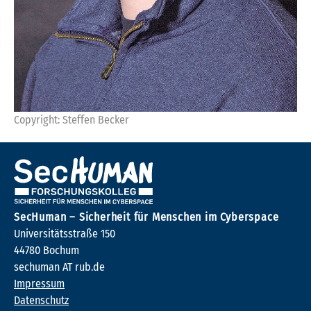
Copyright: Steffen Becker
SecHuman – Sicherheit für Menschen im Cyberspace
Universitätsstraße 150
44780 Bochum
sechuman AT rub.de
Impressum
Datenschutz